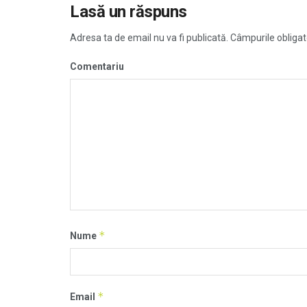
Lasă un răspuns
Adresa ta de email nu va fi publicată.
Câmpurile obligat
Comentariu
*
Nume
*
Email