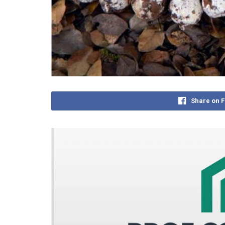
Share on 