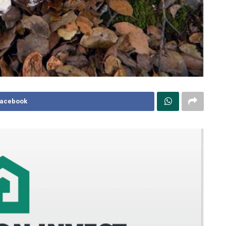
Facebook