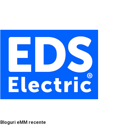
Bloguri eMM recente