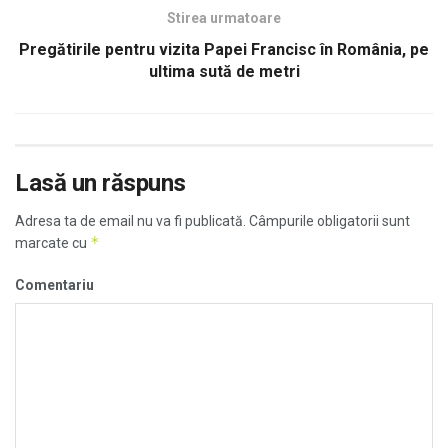
Stirea urmatoare
Pregătirile pentru vizita Papei Francisc în România, pe
ultima sută de metri
Lasă un răspuns
Adresa ta de email nu va fi publicată.
Câmpurile obligatorii sunt
*
marcate cu
Comentariu