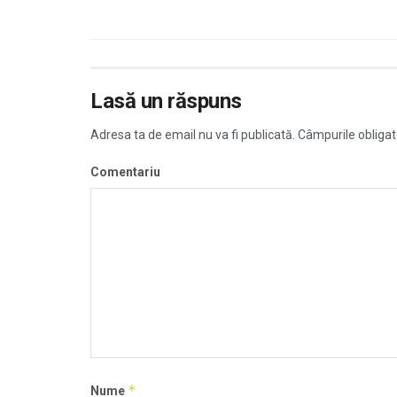
Lasă un răspuns
Adresa ta de email nu va fi publicată.
Câmpurile obligat
Comentariu
*
Nume