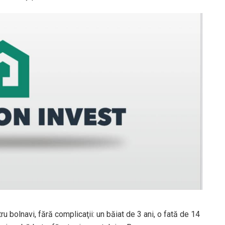
ru bolnavi, fără complicaţii: un băiat de 3 ani, o fată de 14