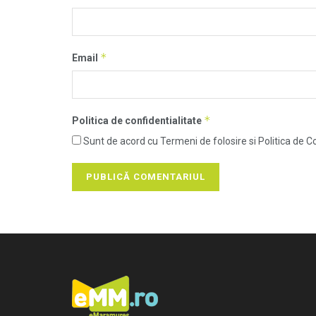
*
Email
*
Politica de confidentialitate
Sunt de acord cu Termeni de folosire si Politica de Co