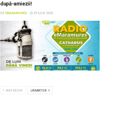
după-amiezii!
DE
EMARAMUREȘ
29 IULIE 2026
ANTERIOR
URMATOR