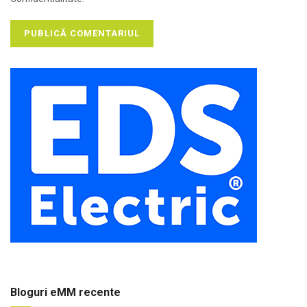
Bloguri eMM recente