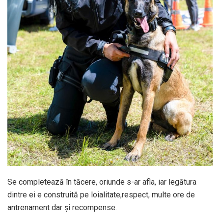
Se completează în tăcere, oriunde s-ar afla, iar legătura
dintre ei e construită pe loialitate,respect, multe ore de
antrenament dar și recompense.