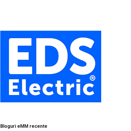
Bloguri eMM recente