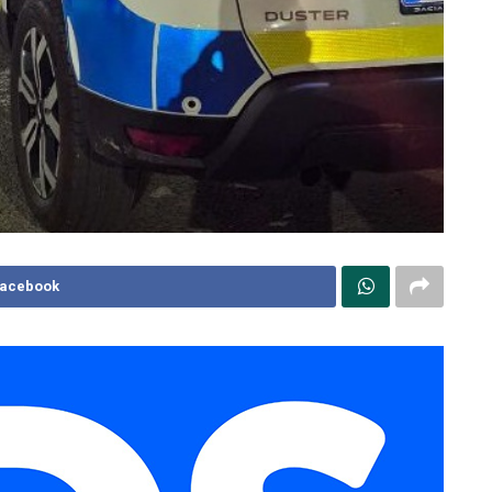
Facebook