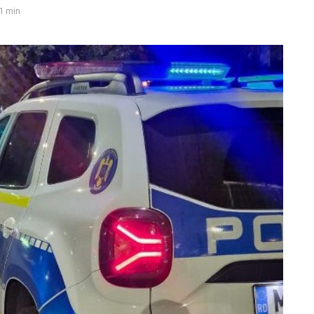
1 min