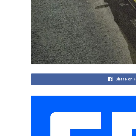
Share on 