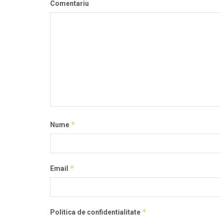
Comentariu
*
Nume
*
Email
*
Politica de confidentialitate