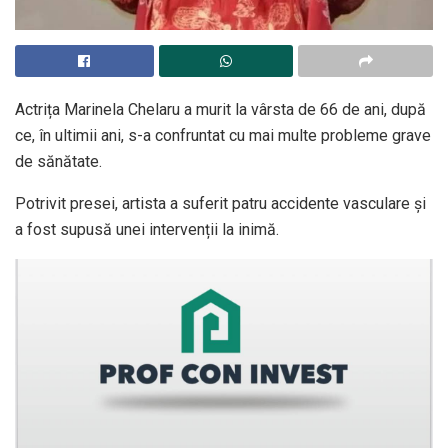
Actrița Marinela Chelaru a murit la vârsta de 66 de ani, după
ce, în ultimii ani, s-a confruntat cu mai multe probleme grave
de sănătate.
Potrivit presei, artista a suferit patru accidente vasculare și
a fost supusă unei intervenții la inimă.