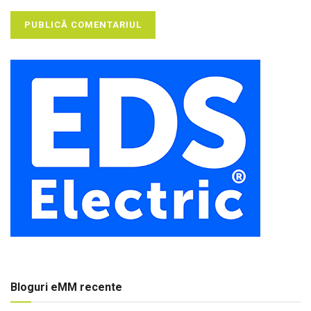
Bloguri eMM recente