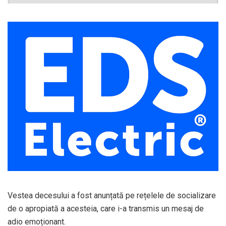
Vestea decesului a fost anunțată pe rețelele de socializare
de o apropiată a acesteia, care i-a transmis un mesaj de
adio emoționant.