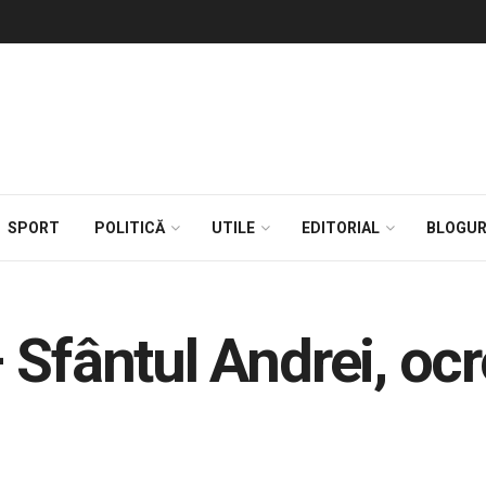
SPORT
POLITICĂ
UTILE
EDITORIAL
BLOGUR
Sfântul Andrei, ocro