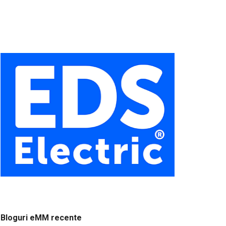
Bloguri eMM recente