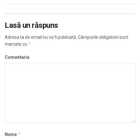
Lasă un răspuns
Adresa ta de email nu va fi publicată.
Câmpurile obligatorii sunt
*
marcate cu
Comentariu
*
Nume