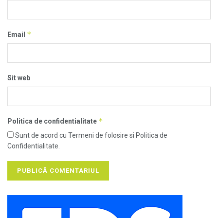
*
Email
Sit web
*
Politica de confidentialitate
Sunt de acord cu Termeni de folosire si Politica de
Confidentialitate.