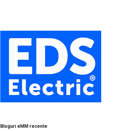
Bloguri eMM recente