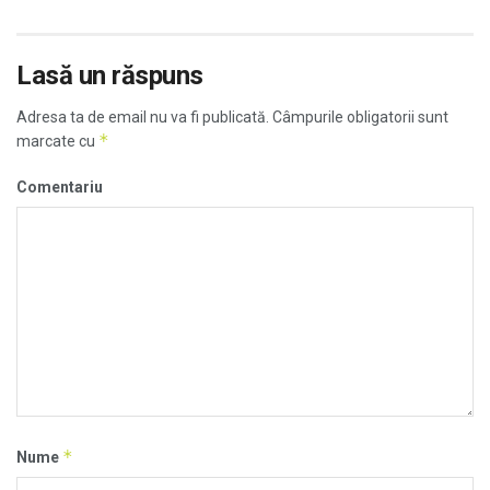
Lasă un răspuns
Adresa ta de email nu va fi publicată.
Câmpurile obligatorii sunt
*
marcate cu
Comentariu
*
Nume