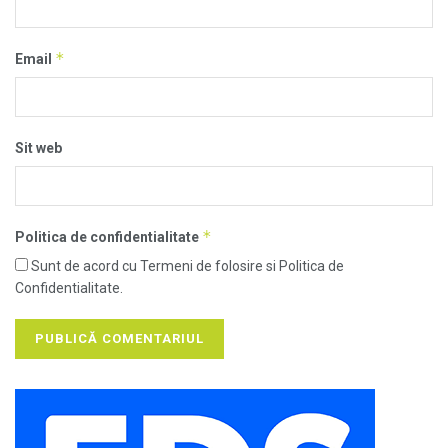
*
Email
Sit web
*
Politica de confidentialitate
Sunt de acord cu Termeni de folosire si Politica de
Confidentialitate.