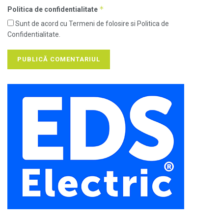
*
Politica de confidentialitate
Sunt de acord cu Termeni de folosire si Politica de
Confidentialitate.