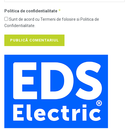
*
Politica de confidentialitate
Sunt de acord cu Termeni de folosire si Politica de
Confidentialitate.