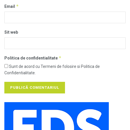
*
Email
Sit web
*
Politica de confidentialitate
Sunt de acord cu Termeni de folosire si Politica de
Confidentialitate.