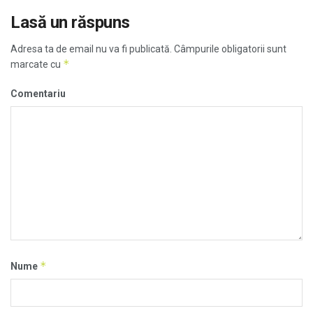
Lasă un răspuns
Adresa ta de email nu va fi publicată.
Câmpurile obligatorii sunt
*
marcate cu
Comentariu
*
Nume