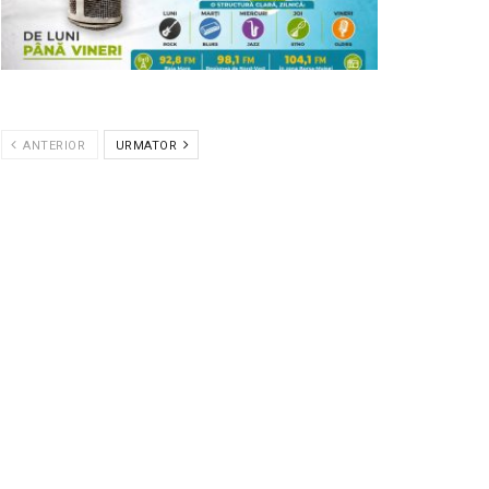
ANTERIOR
URMATOR