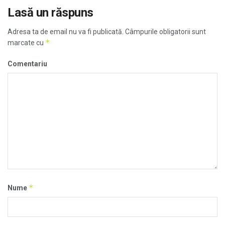
Lasă un răspuns
Adresa ta de email nu va fi publicată.
Câmpurile obligatorii sunt
*
marcate cu
Comentariu
*
Nume