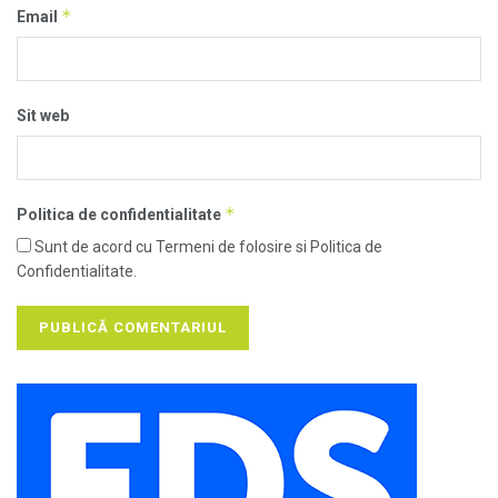
*
Email
Sit web
*
Politica de confidentialitate
Sunt de acord cu Termeni de folosire si Politica de
Confidentialitate.