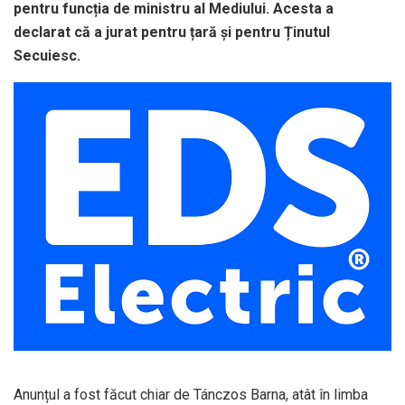
pentru funcția de ministru al Mediului. Acesta a
declarat că a jurat pentru țară și pentru Ținutul
Secuiesc.
Anunțul a fost făcut chiar de Tánczos Barna, atât în limba