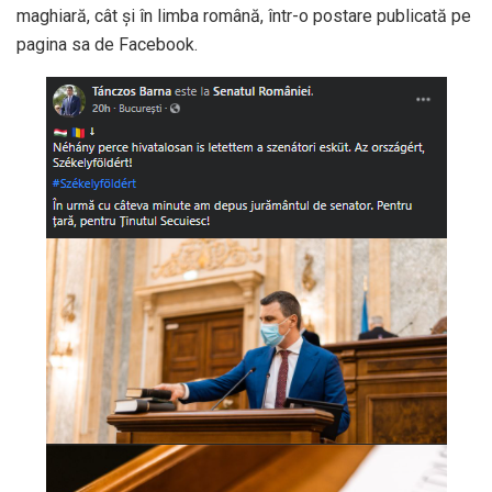
maghiară, cât și în limba română, într-o postare publicată pe
pagina sa de Facebook.