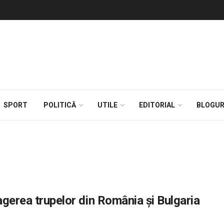
SPORT
POLITICĂ
UTILE
EDITORIAL
BLOGUR
agerea trupelor din România și Bulgaria