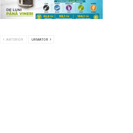
ANTERIOR
URMATOR