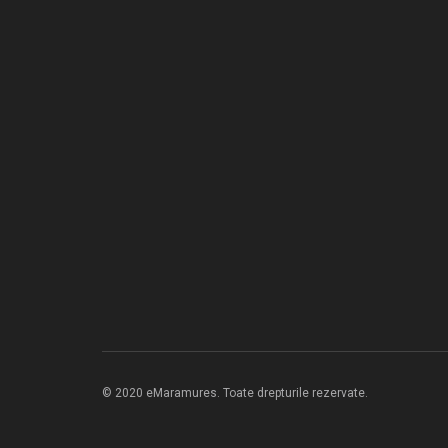
© 2020 eMaramures. Toate drepturile rezervate.