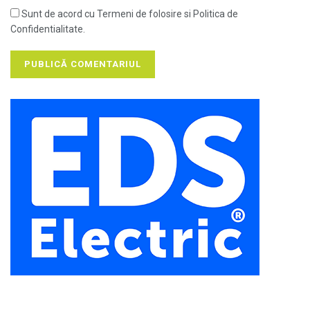
Sunt de acord cu Termeni de folosire si Politica de
Confidentialitate.