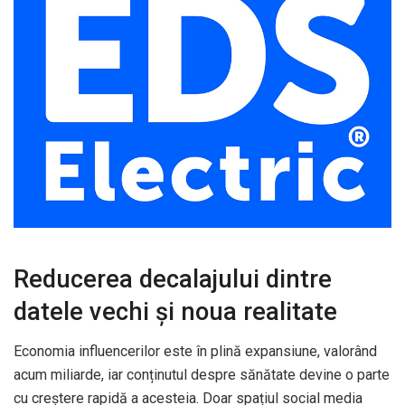
Reducerea decalajului dintre
datele vechi și noua realitate
Economia influencerilor este în plină expansiune, valorând
acum miliarde, iar conținutul despre sănătate devine o parte
cu creștere rapidă a acesteia. Doar spațiul social media