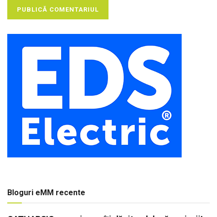
Bloguri eMM recente