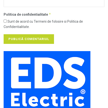
*
Politica de confidentialitate
Sunt de acord cu Termeni de folosire si Politica de
Confidentialitate.