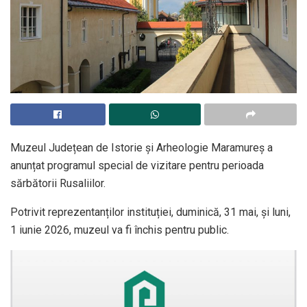
Muzeul Județean de Istorie și Arheologie Maramureș a
anunțat programul special de vizitare pentru perioada
sărbătorii Rusaliilor.
Potrivit reprezentanților instituției, duminică, 31 mai, și luni,
1 iunie 2026, muzeul va fi închis pentru public.