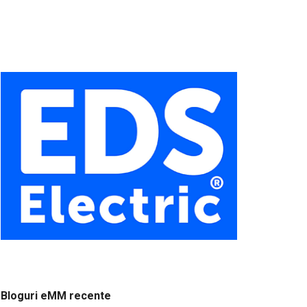
Bloguri eMM recente