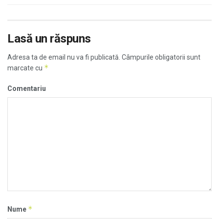
Lasă un răspuns
Adresa ta de email nu va fi publicată.
Câmpurile obligatorii sunt
*
marcate cu
Comentariu
*
Nume