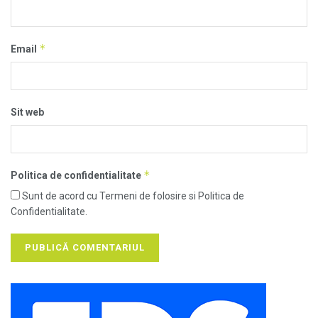
*
Email
Sit web
*
Politica de confidentialitate
Sunt de acord cu Termeni de folosire si Politica de
Confidentialitate.