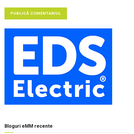
Bloguri eMM recente