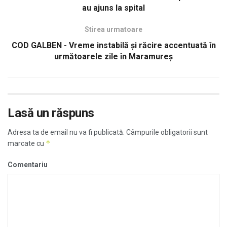
au ajuns la spital
Stirea urmatoare
COD GALBEN - Vreme instabilă și răcire accentuată în
următoarele zile în Maramureș
Lasă un răspuns
Adresa ta de email nu va fi publicată.
Câmpurile obligatorii sunt
*
marcate cu
Comentariu