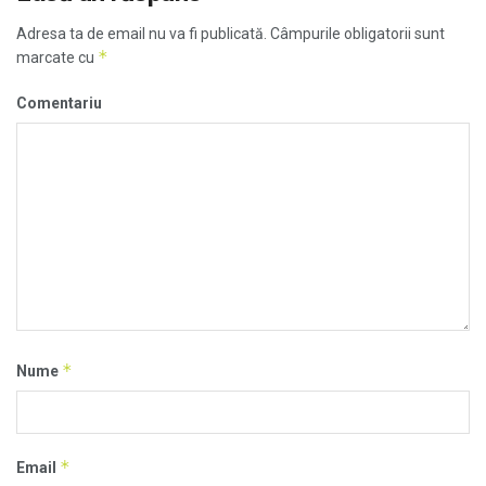
Adresa ta de email nu va fi publicată.
Câmpurile obligatorii sunt
*
marcate cu
Comentariu
*
Nume
*
Email