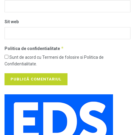
Sit web
*
Politica de confidentialitate
Sunt de acord cu Termeni de folosire si Politica de
Confidentialitate.