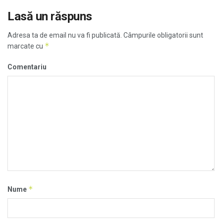
Lasă un răspuns
Adresa ta de email nu va fi publicată.
Câmpurile obligatorii sunt
*
marcate cu
Comentariu
*
Nume