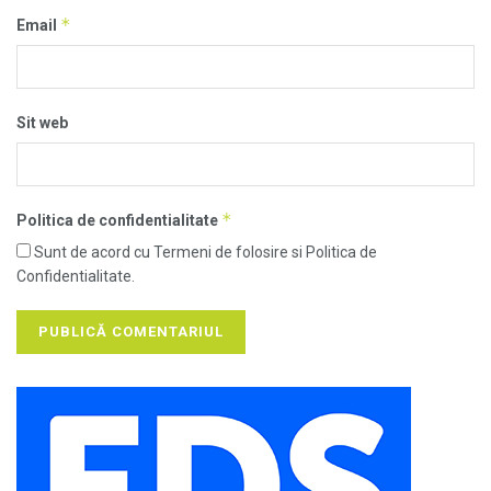
*
Email
Sit web
*
Politica de confidentialitate
Sunt de acord cu Termeni de folosire si Politica de
Confidentialitate.