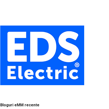
Bloguri eMM recente