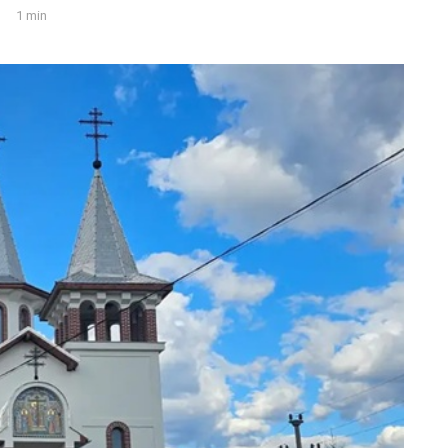
1 min