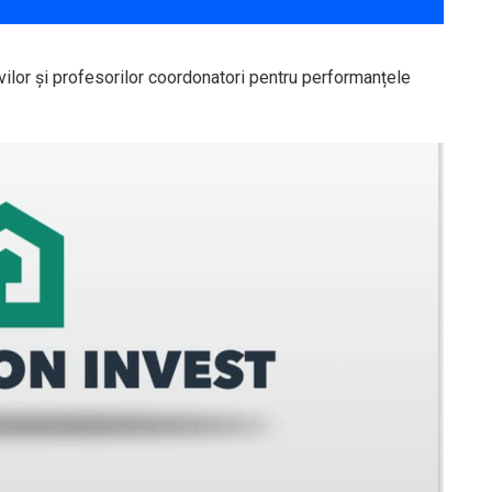
levilor și profesorilor coordonatori pentru performanțele