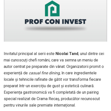
Invitatul principal al serii este
Nicolai Tand
, unul dintre cei
mai cunoscuți chefi români, care va semna un meniu de
autor centrat pe preparate din vânat. Organizatorii promit o
experiență de
casual fine dining
, în care ingredientele
locale și tehnicile rafinate de gătit vor transforma fiecare
preparat într-un exercițiu de gust și estetică culinară.
Experiența gastronomică va fi completată de un pairing
special realizat de
Crama Recaș
, producător recunoscut
pentru vinurile sale premiate internațional.