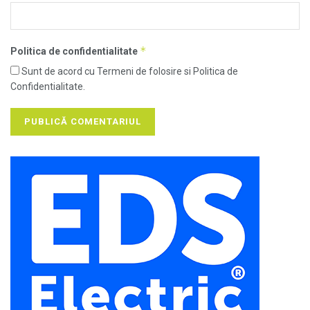
*
Politica de confidentialitate
Sunt de acord cu Termeni de folosire si Politica de
Confidentialitate.