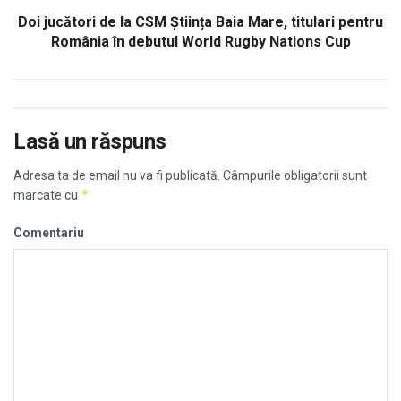
Doi jucători de la CSM Știința Baia Mare, titulari pentru
România în debutul World Rugby Nations Cup
Lasă un răspuns
Adresa ta de email nu va fi publicată.
Câmpurile obligatorii sunt
*
marcate cu
Comentariu