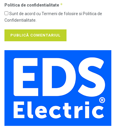
*
Politica de confidentialitate
Sunt de acord cu Termeni de folosire si Politica de
Confidentialitate.