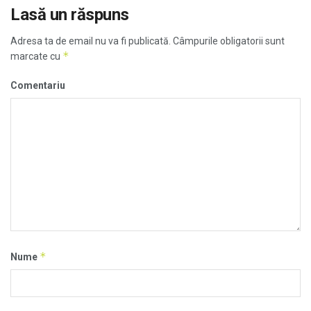
Lasă un răspuns
Adresa ta de email nu va fi publicată.
Câmpurile obligatorii sunt
*
marcate cu
Comentariu
*
Nume