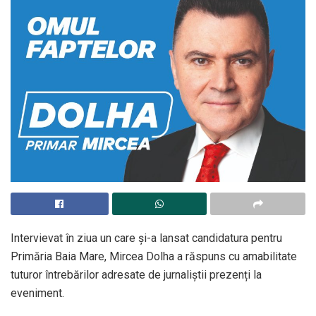
Intervievat în ziua un care și-a lansat candidatura pentru
Primăria Baia Mare, Mircea Dolha a răspuns cu amabilitate
tuturor întrebărilor adresate de jurnaliștii prezenți la
eveniment.