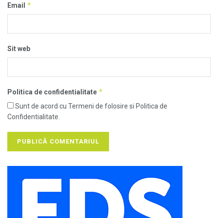
*
Email
Sit web
*
Politica de confidentialitate
Sunt de acord cu Termeni de folosire si Politica de
Confidentialitate.