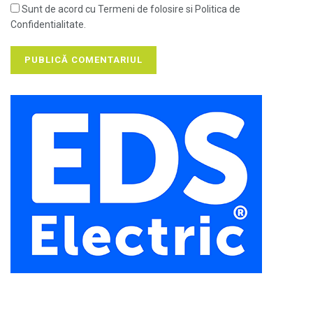
Sunt de acord cu Termeni de folosire si Politica de
Confidentialitate.