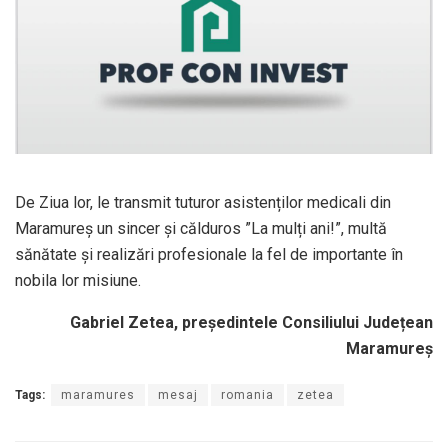
De Ziua lor, le transmit tuturor asistenților medicali din
Maramureș un sincer și călduros ”La mulți ani!”, multă
sănătate și realizări profesionale la fel de importante în
nobila lor misiune.
Gabriel Zetea, președintele Consiliului Județean
Maramureș
Tags:
maramures
mesaj
romania
zetea