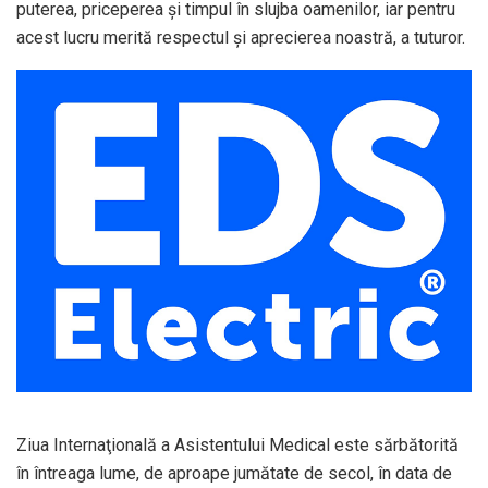
puterea, priceperea și timpul în slujba oamenilor, iar pentru
acest lucru merită respectul și aprecierea noastră, a tuturor.
Ziua Internaţională a Asistentului Medical este sărbătorită
în întreaga lume, de aproape jumătate de secol, în data de