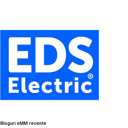
Bloguri eMM recente