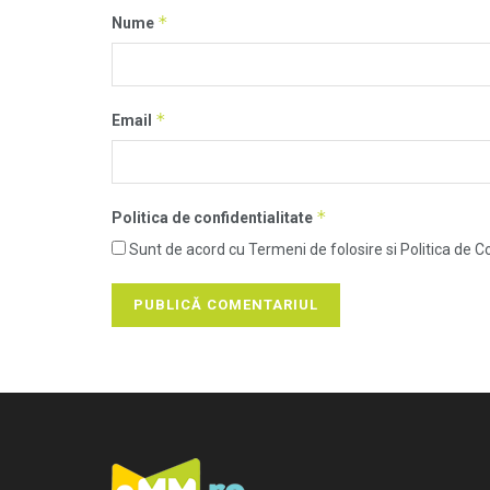
*
Nume
*
Email
*
Politica de confidentialitate
Sunt de acord cu Termeni de folosire si Politica de Co