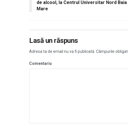
de alcool, la Centrul Universitar Nord Baia
Mare
Lasă un răspuns
Adresa ta de email nu va fi publicată.
Câmpurile obligat
Comentariu