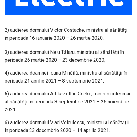
2) audierea domnului Victor Costache, ministru al sănătății
în perioada 16 ianuarie 2020 – 26 martie 2020,
3) audierea domnului Nelu Tătaru, ministru al sănătății în
perioada 26 martie 2020 – 23 decembrie 2020,
4) audierea doamnei Ioana Mihăilă, ministru al sănătății în
perioada 21 aprilie 2021 – 8 septembrie 2021,
5) audierea domnului Attila-Zoltán Cseke, ministru interimar
al sănătății în perioada 8 septembrie 2021 – 25 noiembrie
2021,
6) audierea domnului Vlad Voiculescu, ministru al sănătății
în perioada 23 decembrie 2020 – 14 aprilie 2021,