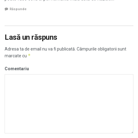
Răspunde
Lasă un răspuns
Adresa ta de email nu va fi publicată.
Câmpurile obligatorii sunt
*
marcate cu
Comentariu