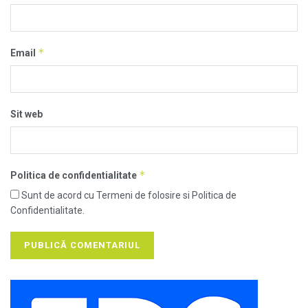
*
Email
Sit web
*
Politica de confidentialitate
Sunt de acord cu Termeni de folosire si Politica de
Confidentialitate.