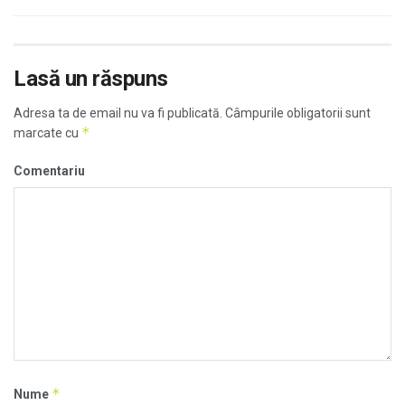
Lasă un răspuns
Adresa ta de email nu va fi publicată.
Câmpurile obligatorii sunt
*
marcate cu
Comentariu
*
Nume