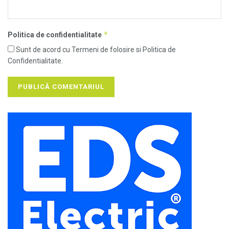
*
Politica de confidentialitate
Sunt de acord cu Termeni de folosire si Politica de
Confidentialitate.