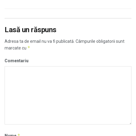
Lasă un răspuns
Adresa ta de email nu va fi publicată.
Câmpurile obligatorii sunt
*
marcate cu
Comentariu
*
Nume