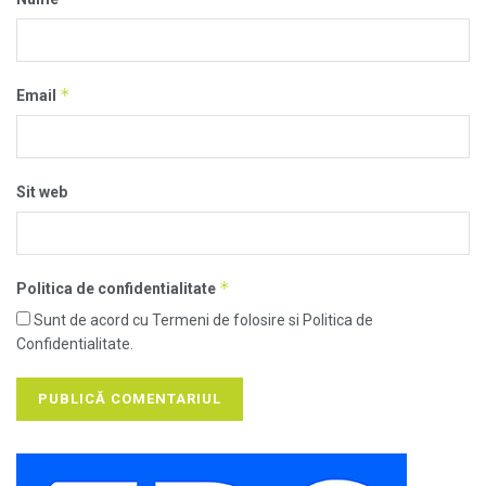
*
Email
Sit web
*
Politica de confidentialitate
Sunt de acord cu Termeni de folosire si Politica de
Confidentialitate.