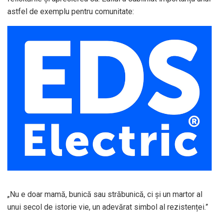
astfel de exemplu pentru comunitate:
„Nu e doar mamă, bunică sau străbunică, ci și un martor al
unui secol de istorie vie, un adevărat simbol al rezistenței.”