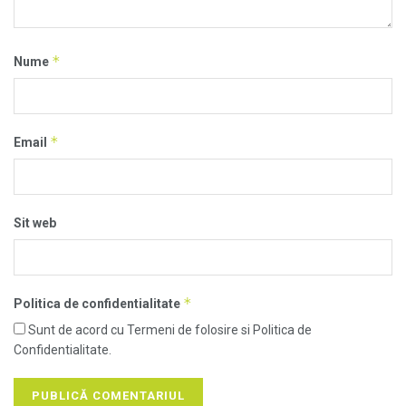
*
Nume
*
Email
Sit web
*
Politica de confidentialitate
Sunt de acord cu Termeni de folosire si Politica de
Confidentialitate.