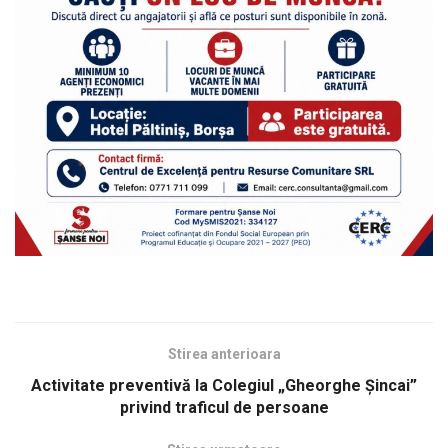
Stirea anterioara
Activitate preventivă la Colegiul „Gheorghe Șincai”
privind traficul de persoane