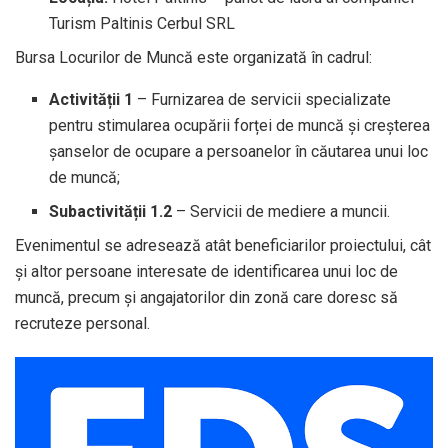
Turism Paltinis Cerbul SRL
Bursa Locurilor de Muncă este organizată în cadrul:
Activității 1
– Furnizarea de servicii specializate
pentru stimularea ocupării forței de muncă și creșterea
șanselor de ocupare a persoanelor în căutarea unui loc
de muncă;
Subactivității 1.2
– Servicii de mediere a muncii.
Evenimentul se adresează atât beneficiarilor proiectului, cât
și altor persoane interesate de identificarea unui loc de
muncă, precum și angajatorilor din zonă care doresc să
recruteze personal.