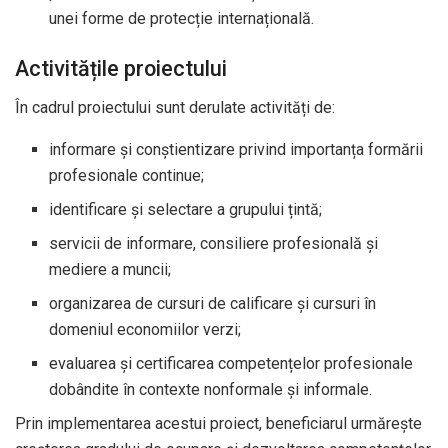
unei forme de protecție internațională.
Activitățile proiectului
În cadrul proiectului sunt derulate activități de:
informare și conștientizare privind importanța formării
profesionale continue;
identificare și selectare a grupului țintă;
servicii de informare, consiliere profesională și
mediere a muncii;
organizarea de cursuri de calificare și cursuri în
domeniul economiilor verzi;
evaluarea și certificarea competențelor profesionale
dobândite în contexte nonformale și informale.
Prin implementarea acestui proiect, beneficiarul urmărește