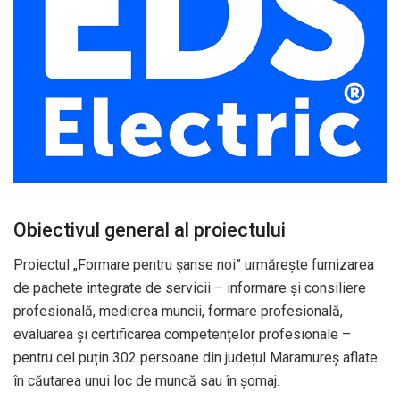
Obiectivul general al proiectului
Proiectul „Formare pentru șanse noi” urmărește furnizarea
de pachete integrate de servicii – informare și consiliere
profesională, medierea muncii, formare profesională,
evaluarea și certificarea competențelor profesionale –
pentru cel puțin 302 persoane din județul Maramureș aflate
în căutarea unui loc de muncă sau în șomaj.