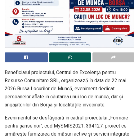
Beneficiarul proiectului,
Centrul de Excelență pentru
Resurse Comunitare SRL
, organizează în data de 22 mai
2026 Bursa Locurilor de Muncă, eveniment dedicat
persoanelor aflate în căutarea unui loc de muncă, dar și
angajatorilor din Borșa și localitățile învecinate.
Evenimentul se desfășoară în cadrul proiectului „Formare
pentru șanse noi”, cod MySMIS2021: 334127, proiect ce
urmărește furnizarea de măsuri active și servicii integrate