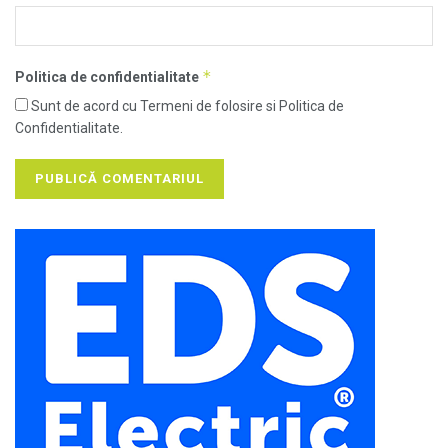
*
Politica de confidentialitate
Sunt de acord cu Termeni de folosire si Politica de
Confidentialitate.