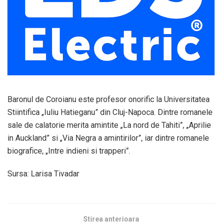
Baronul de Coroianu este profesor onorific la Universitatea
Stiintifica „Iuliu Hatieganu” din Cluj-Napoca. Dintre romanele
sale de calatorie merita amintite „La nord de Tahiti”, „Aprilie
in Auckland” si „Via Negra a amintirilor”, iar dintre romanele
biografice, „Intre indieni si trapperi”.
Sursa: Larisa Tivadar
Stirea anterioara