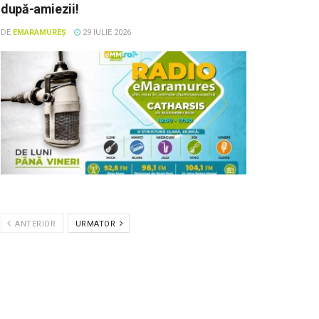
după-amiezii!
DE
EMARAMUREȘ
29 IULIE 2026
ANTERIOR
URMATOR