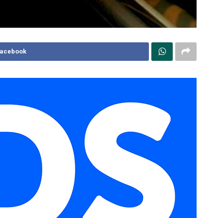
Facebook