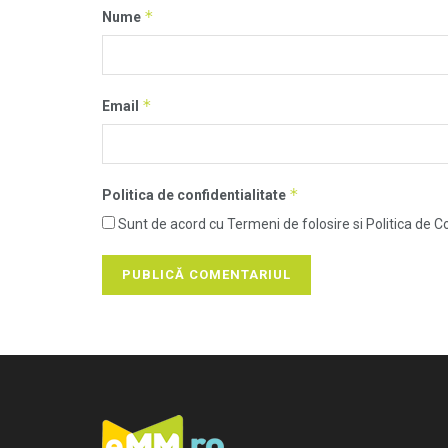
*
Nume
*
Email
*
Politica de confidentialitate
Sunt de acord cu Termeni de folosire si Politica de Co