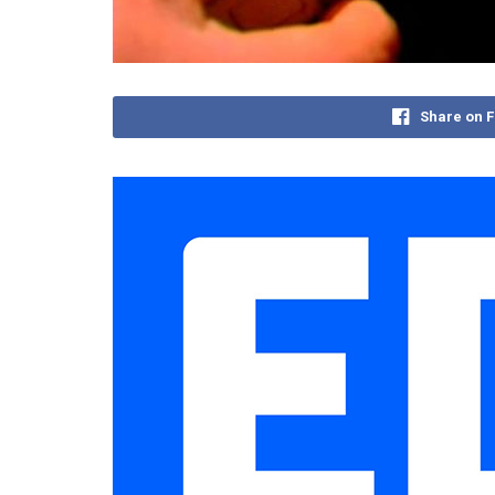
Share on 