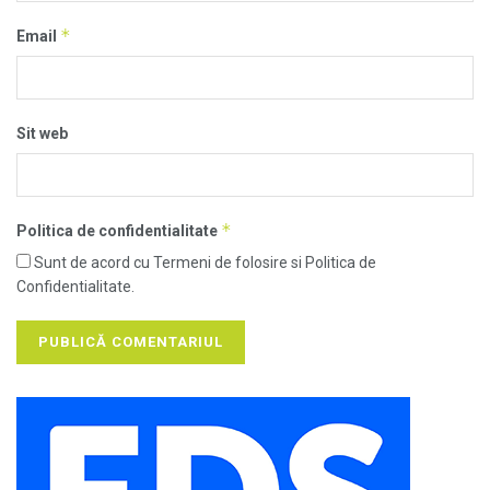
*
Email
Sit web
*
Politica de confidentialitate
Sunt de acord cu Termeni de folosire si Politica de
Confidentialitate.