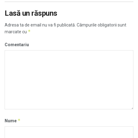
Lasă un răspuns
Adresa ta de email nu va fi publicată.
Câmpurile obligatorii sunt
*
marcate cu
Comentariu
*
Nume