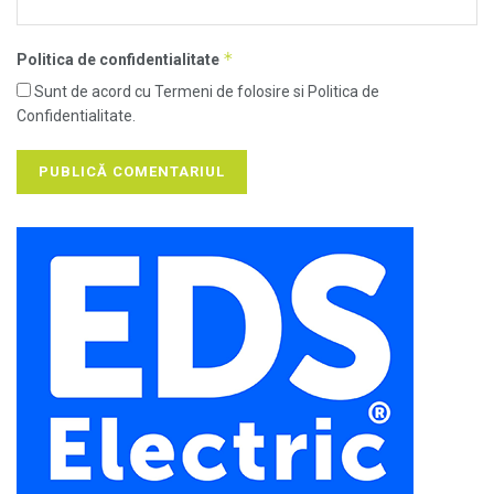
*
Politica de confidentialitate
Sunt de acord cu Termeni de folosire si Politica de
Confidentialitate.