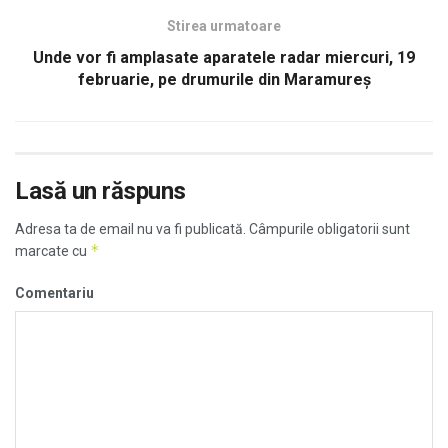
Stirea urmatoare
Unde vor fi amplasate aparatele radar miercuri, 19
februarie, pe drumurile din Maramureş
Lasă un răspuns
Adresa ta de email nu va fi publicată.
Câmpurile obligatorii sunt
*
marcate cu
Comentariu