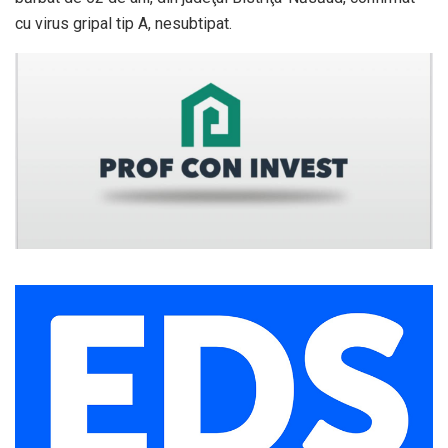
cu virus gripal tip A, nesubtipat.