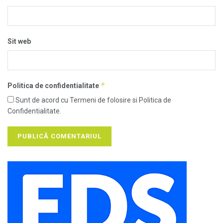
Sit web
*
Politica de confidentialitate
Sunt de acord cu Termeni de folosire si Politica de
Confidentialitate.