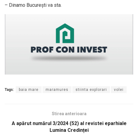
– Dinamo București va sta.
Tags:
baia mare
maramures
stiinta explorari
volei
Stirea anterioara
A apărut numărul 3/2024 (52) al revistei eparhiale
Lumina Credinței