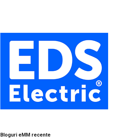
Bloguri eMM recente