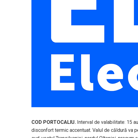
COD PORTOCALIU.
Interval de valabilitate: 15 
disconfort termic accentuat. Valul de căldură va per