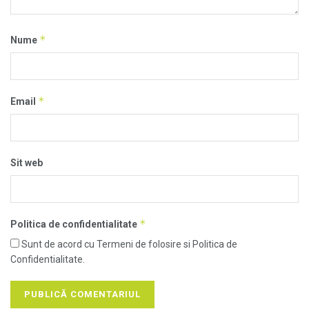
*
Nume
*
Email
Sit web
*
Politica de confidentialitate
Sunt de acord cu Termeni de folosire si Politica de
Confidentialitate.