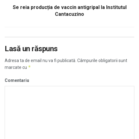
Se reia producția de vaccin antigripal la Institutul
Cantacuzino
Lasă un răspuns
Adresa ta de email nu va fi publicată.
Câmpurile obligatorii sunt
*
marcate cu
Comentariu