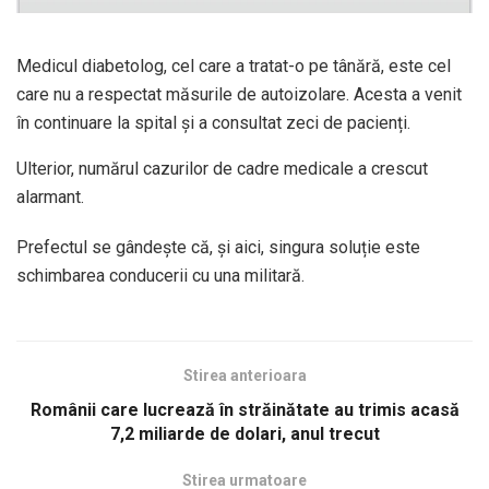
Medicul diabetolog, cel care a tratat-o pe tânără, este cel
care nu a respectat măsurile de autoizolare. Acesta a venit
în continuare la spital și a consultat zeci de pacienți.
Ulterior, numărul cazurilor de cadre medicale a crescut
alarmant.
Prefectul se gândește că, și aici, singura soluție este
schimbarea conducerii cu una militară.
Stirea anterioara
Românii care lucrează în străinătate au trimis acasă
7,2 miliarde de dolari, anul trecut
Stirea urmatoare