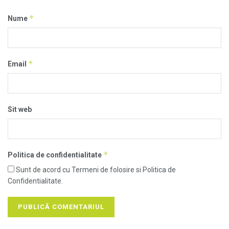
*
Nume
*
Email
Sit web
*
Politica de confidentialitate
Sunt de acord cu Termeni de folosire si Politica de
Confidentialitate.