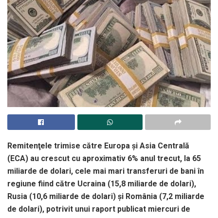
Remitenţele trimise către Europa şi Asia Centrală
(ECA) au crescut cu aproximativ 6% anul trecut, la 65
miliarde de dolari, cele mai mari transferuri de bani în
regiune fiind către Ucraina (15,8 miliarde de dolari),
Rusia (10,6 miliarde de dolari) şi România (7,2 miliarde
de dolari), potrivit unui raport publicat miercuri de