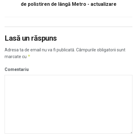
de polistiren de lângă Metro - actualizare
Lasă un răspuns
Adresa ta de email nu va fi publicată.
Câmpurile obligatorii sunt
*
marcate cu
Comentariu