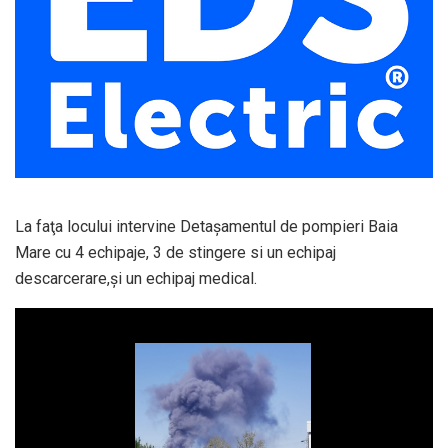
La faţa locului intervine Detaşamentul de pompieri Baia
Mare cu 4 echipaje, 3 de stingere si un echipaj
descarcerare,şi un echipaj medical.